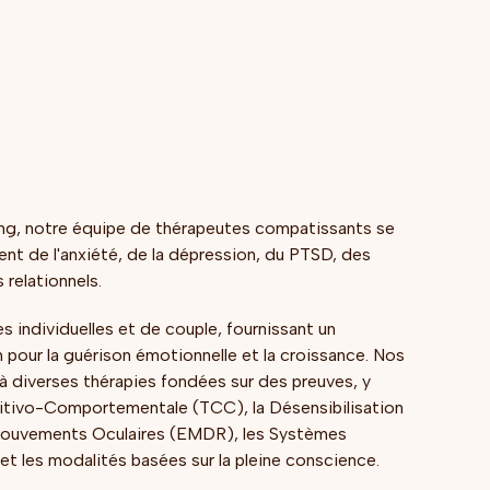
ng, notre équipe de thérapeutes compatissants se
ent de l'anxiété, de la dépression, du PTSD, des
 relationnels.
s individuelles et de couple, fournissant un
pour la guérison émotionnelle et la croissance. Nos
à diverses thérapies fondées sur des preuves, y
itivo-Comportementale (TCC), la Désensibilisation
 Mouvements Oculaires (EMDR), les Systèmes
, et les modalités basées sur la pleine conscience.