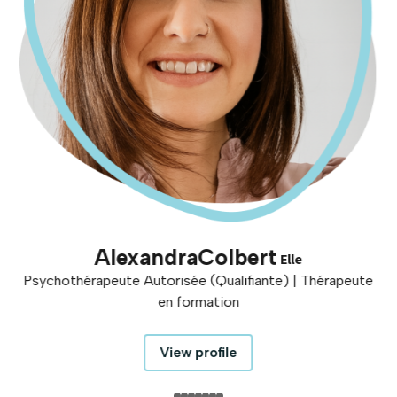
Alexandra
Colbert
Elle
Psychothérapeute Autorisée (Qualifiante) | Thérapeute
en formation
View profile