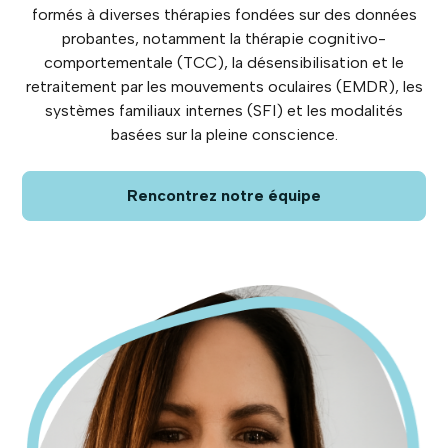
formés à diverses thérapies fondées sur des données
probantes, notamment la thérapie cognitivo-
comportementale (TCC), la désensibilisation et le
retraitement par les mouvements oculaires (EMDR), les
systèmes familiaux internes (SFI) et les modalités
basées sur la pleine conscience.
Rencontrez notre équipe