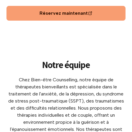
Réservez maintenant
Notre équipe
Chez Bien-être Counselling, notre équipe de
thérapeutes bienveillants est spécialisée dans le
traitement de l'anxiété, de la dépression, du syndrome
de stress post-traumatique (SSPT), des traumatismes
et des difficultés relationnelles. Nous proposons des
thérapies individuelles et de couple, offrant un
environnement propice à la guérison et à
l'épanouissement émotionnels. Nos thérapeutes sont