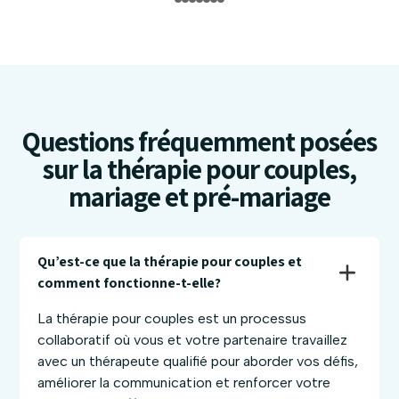
Questions fréquemment posées
sur la thérapie pour couples,
mariage et pré-mariage
Qu’est-ce que la thérapie pour couples et 
comment fonctionne-t-elle?
La thérapie pour couples est un processus
collaboratif où vous et votre partenaire travaillez
avec un thérapeute qualifié pour aborder vos défis,
améliorer la communication et renforcer votre