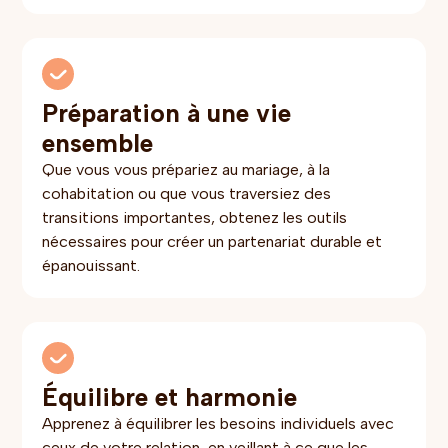
Préparation à une vie
ensemble
Que vous vous prépariez au mariage, à la
cohabitation ou que vous traversiez des
transitions importantes, obtenez les outils
nécessaires pour créer un partenariat durable et
épanouissant.
Équilibre et harmonie
Apprenez à équilibrer les besoins individuels avec
ceux de votre relation, en veillant à ce que les