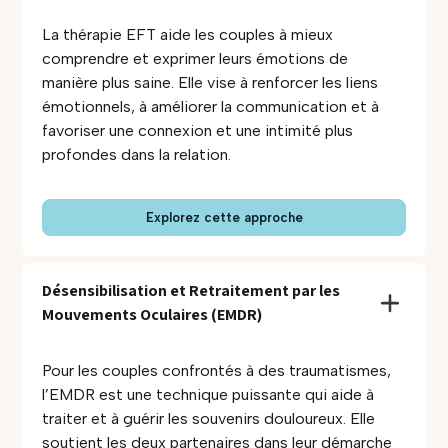
La thérapie EFT aide les couples à mieux
comprendre et exprimer leurs émotions de
manière plus saine. Elle vise à renforcer les liens
émotionnels, à améliorer la communication et à
favoriser une connexion et une intimité plus
profondes dans la relation.
Explorez cette approche
Désensibilisation et Retraitement par les 
Mouvements Oculaires (EMDR)
Pour les couples confrontés à des traumatismes,
l’EMDR est une technique puissante qui aide à
traiter et à guérir les souvenirs douloureux. Elle
soutient les deux partenaires dans leur démarche