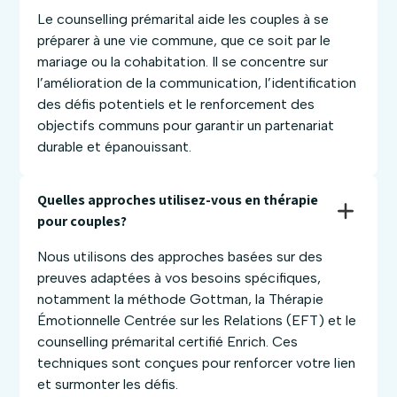
Le counselling prémarital aide les couples à se
préparer à une vie commune, que ce soit par le
mariage ou la cohabitation. Il se concentre sur
l’amélioration de la communication, l’identification
des défis potentiels et le renforcement des
objectifs communs pour garantir un partenariat
durable et épanouissant.
Quelles approches utilisez-vous en thérapie 
pour couples? 
Nous utilisons des approches basées sur des
preuves adaptées à vos besoins spécifiques,
notamment la méthode Gottman, la Thérapie
Émotionnelle Centrée sur les Relations (EFT) et le
counselling prémarital certifié Enrich. Ces
techniques sont conçues pour renforcer votre lien
et surmonter les défis.