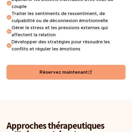
couple
Traiter les sentiments de ressentiment, de
culpabilité ou de déconnexion émotionnelle
Gérer le stress et les pressions externes qui
affectent la relation
Développer des stratégies pour résoudre les
conflits et réguler les émotions
Réservez maintenant
Approches thérapeutiques