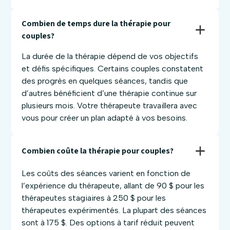
Combien de temps dure la thérapie pour 
couples? 
La durée de la thérapie dépend de vos objectifs
et défis spécifiques. Certains couples constatent
des progrès en quelques séances, tandis que
d’autres bénéficient d’une thérapie continue sur
plusieurs mois. Votre thérapeute travaillera avec
vous pour créer un plan adapté à vos besoins.
Combien coûte la thérapie pour couples?
Les coûts des séances varient en fonction de
l’expérience du thérapeute, allant de 90 $ pour les
thérapeutes stagiaires à 250 $ pour les
thérapeutes expérimentés. La plupart des séances
sont à 175 $. Des options à tarif réduit peuvent