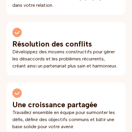
dans votre relation.
Résolution des conflits
Développez des moyens constructifs pour gérer
les désaccords et les problèmes récurrents,
créant ainsi un partenariat plus sain et harmonieux.
Une croissance partagée
Travaillez ensemble en équipe pour surmonter les
défis, définir des objectifs communs et bâtir une
base solide pour votre avenir.