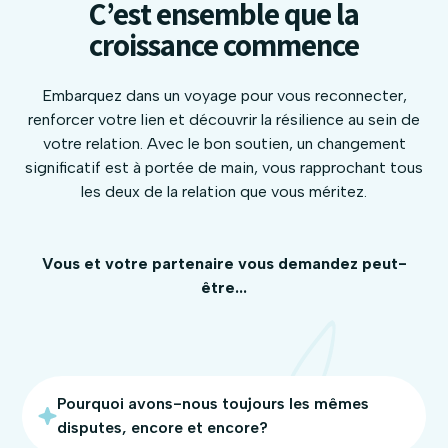
C’est ensemble que la
croissance commence
Embarquez dans un voyage pour vous reconnecter,
renforcer votre lien et découvrir la résilience au sein de
votre relation. Avec le bon soutien, un changement
significatif est à portée de main, vous rapprochant tous
les deux de la relation que vous méritez.
Vous et votre partenaire vous demandez peut-
être...
Pourquoi avons-nous toujours les mêmes
disputes, encore et encore?