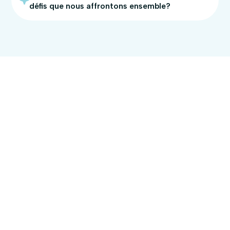
défis que nous affrontons ensemble?