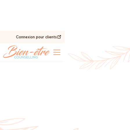
Connexion pour clients