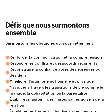
Défis que nous surmontons
ensemble
Surmontons les obstacles qui vous retiennent
Renforcer la communication et la compréhension
Résoudre les conflits et désaccords récurrents
Reconstruire la confiance après des épreuves ou
des défis
Améliorer l’intimité émotionnelle et physique
Naviguer à travers les transitions de vie comme le
mariage, la cohabitation ou la parentalité
Établir et maintenir des limites saines au sein de la
relation
Équilibrer les besoins individuels avec ceux du