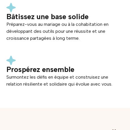
Bâtissez une base solide
Préparez-vous au mariage ou à la cohabitation en
développant des outils pour une réussite et une
croissance partagées à long terme.
Prospérez ensemble
Surmontez les défis en équipe et construisez une
relation résiliente et solidaire qui évolue avec vous.