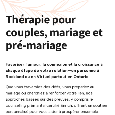
Thérapie pour
couples, mariage et
pré-mariage
Favoriser l’amour, la connexion et la croissance à
chaque étape de votre relation—en personne à
Rockland ou en Virtuel partout en Ontario
Que vous traversiez des défis, vous prépariez au
mariage ou cherchiez à renforcer votre lien, nos
approches basées sur des preuves, y compris le
counselling prémarital certifié Enrich, offrent un soutien
personnalisé pour vous aider à prospérer ensemble.