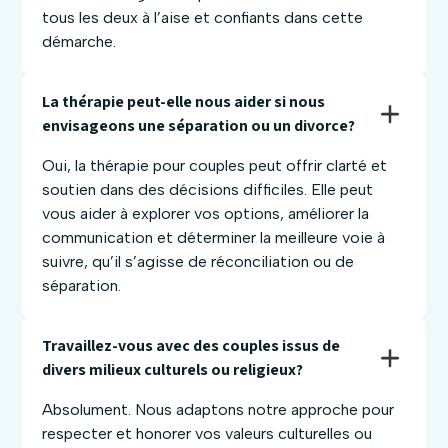
tous les deux à l’aise et confiants dans cette
démarche.
La thérapie peut-elle nous aider si nous 
envisageons une séparation ou un divorce?
Oui, la thérapie pour couples peut offrir clarté et
soutien dans des décisions difficiles. Elle peut
vous aider à explorer vos options, améliorer la
communication et déterminer la meilleure voie à
suivre, qu’il s’agisse de réconciliation ou de
séparation.
Travaillez-vous avec des couples issus de 
divers milieux culturels ou religieux?
Absolument. Nous adaptons notre approche pour
respecter et honorer vos valeurs culturelles ou