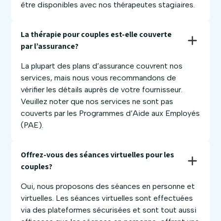
être disponibles avec nos thérapeutes stagiaires.
La thérapie pour couples est-elle couverte 
par l’assurance?
La plupart des plans d’assurance couvrent nos
services, mais nous vous recommandons de
vérifier les détails auprès de votre fournisseur.
Veuillez noter que nos services ne sont pas
couverts par les Programmes d’Aide aux Employés
(PAE).
Offrez-vous des séances virtuelles pour les 
couples?
Oui, nous proposons des séances en personne et
virtuelles. Les séances virtuelles sont effectuées
via des plateformes sécurisées et sont tout aussi