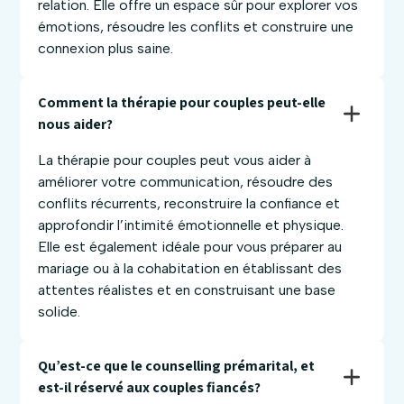
relation. Elle offre un espace sûr pour explorer vos
émotions, résoudre les conflits et construire une
connexion plus saine.
Comment la thérapie pour couples peut-elle 
nous aider? 
La thérapie pour couples peut vous aider à
améliorer votre communication, résoudre des
conflits récurrents, reconstruire la confiance et
approfondir l’intimité émotionnelle et physique.
Elle est également idéale pour vous préparer au
mariage ou à la cohabitation en établissant des
attentes réalistes et en construisant une base
solide.
Qu’est-ce que le counselling prémarital, et 
est-il réservé aux couples fiancés? 