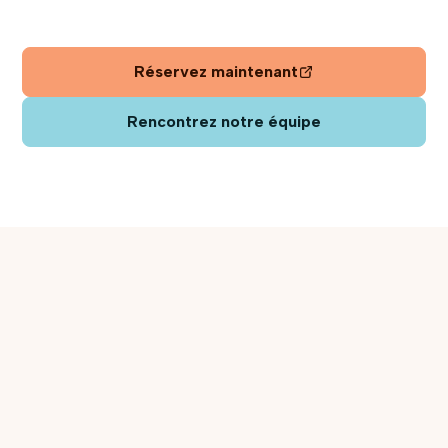
Réservez maintenant
Rencontrez notre équipe