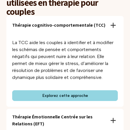
utilisées en thérapie pour
couples
Thérapie cognitivo-comportementale (TCC)
La TCC aide les couples à identifier et à modifier
les schémas de pensée et comportements
négatifs qui peuvent nuire à leur relation. Elle
permet de mieux gérer le stress, d’améliorer la
résolution de problèmes et de favoriser une
dynamique plus solidaire et compréhensive.
Explorez cette approche
Thérapie Émotionnelle Centrée sur les 
Relations (EFT)