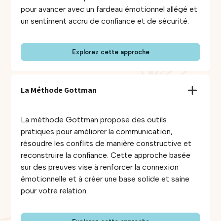
pour avancer avec un fardeau émotionnel allégé et
un sentiment accru de confiance et de sécurité.
Explorez cette approche
La Méthode Gottman
La méthode Gottman propose des outils
pratiques pour améliorer la communication,
résoudre les conflits de manière constructive et
reconstruire la confiance. Cette approche basée
sur des preuves vise à renforcer la connexion
émotionnelle et à créer une base solide et saine
pour votre relation.