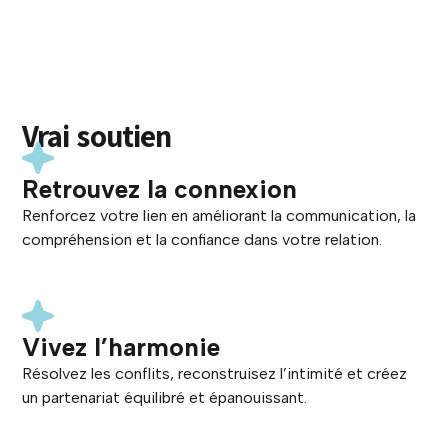
Vrai
soutien
changement
Retrouvez la connexion
développement
Renforcez votre lien en améliorant la communication, la
soutien
compréhension et la confiance dans votre relation.
Vivez l’harmonie
Résolvez les conflits, reconstruisez l’intimité et créez
un partenariat équilibré et épanouissant.