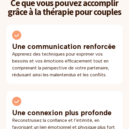
Ce que vous pouvez accomplir
grâce à la thérapie pour couples
Une communication renforcée
Apprenez des techniques pour exprimer vos
besoins et vos émotions efficacement tout en
comprenant la perspective de votre partenaire,
réduisant ainsi les malentendus et les conflits.
Une connexion plus profonde
Reconstruisez la confiance et l’intimité, en
favorisant un lien émotionnel et physique plus fort