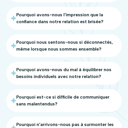
Pourquoi avons-nous l’impression que la
confiance dans notre relation est brisée?
Pourquoi nous sentons-nous si déconnectés,
même lorsque nous sommes ensemble?
Pourquoi avons-nous du mal à équilibrer nos
besoins individuels avec notre relation?
Pourquoi est-ce si difficile de communiquer
sans malentendus?
Pourquoi n’arrivons-nous pas à surmonter les