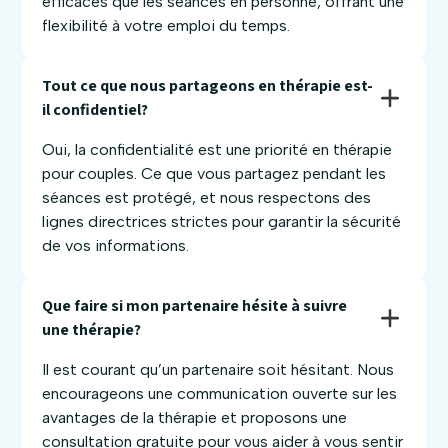
efficaces que les séances en personne, offrant une
flexibilité à votre emploi du temps.
Tout ce que nous partageons en thérapie est-
il confidentiel? 
Oui, la confidentialité est une priorité en thérapie
pour couples. Ce que vous partagez pendant les
séances est protégé, et nous respectons des
lignes directrices strictes pour garantir la sécurité
de vos informations.
Que faire si mon partenaire hésite à suivre 
une thérapie? 
Il est courant qu’un partenaire soit hésitant. Nous
encourageons une communication ouverte sur les
avantages de la thérapie et proposons une
consultation gratuite pour vous aider à vous sentir